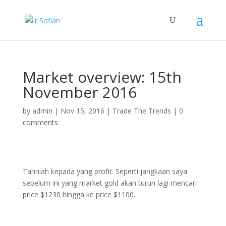
Market overview: 15th
November 2016
by
admin
|
Nov 15, 2016
|
Trade The Trends
|
0
comments
Tahniah kepada yang profit. Seperti jangkaan saya
sebelum ini yang market gold akan turun lagi mencari
price $1230 hingga ke price $1100.