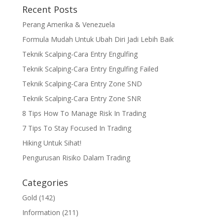
Recent Posts
Perang Amerika & Venezuela
Formula Mudah Untuk Ubah Diri Jadi Lebih Baik
Teknik Scalping-Cara Entry Engulfing
Teknik Scalping-Cara Entry Engulfing Failed
Teknik Scalping-Cara Entry Zone SND
Teknik Scalping-Cara Entry Zone SNR
8 Tips How To Manage Risk In Trading
7 Tips To Stay Focused In Trading
Hiking Untuk Sihat!
Pengurusan Risiko Dalam Trading
Categories
Gold
(142)
Information
(211)