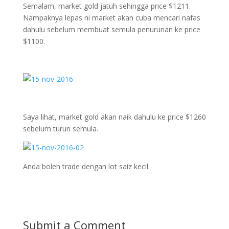
Semalam, market gold jatuh sehingga price $1211.
Nampaknya lepas ni market akan cuba mencari nafas
dahulu sebelum membuat semula penurunan ke price
$1100.
Saya lihat, market gold akan naik dahulu ke price $1260
sebelum turun semula.
Anda boleh trade dengan lot saiz kecil.
Submit a Comment