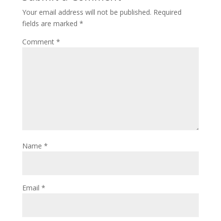
Your email address will not be published.
Required
fields are marked
*
Comment
*
Name
*
Email
*