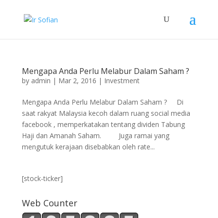
Mengapa Anda Perlu Melabur Dalam Saham ?
by
admin
|
Mar 2, 2016
|
Investment
Mengapa Anda Perlu Melabur Dalam Saham ? Di
saat rakyat Malaysia kecoh dalam ruang social media
facebook , memperkatakan tentang dividen Tabung
Haji dan Amanah Saham. Juga ramai yang
mengutuk kerajaan disebabkan oleh rate...
[stock-ticker]
Web Counter