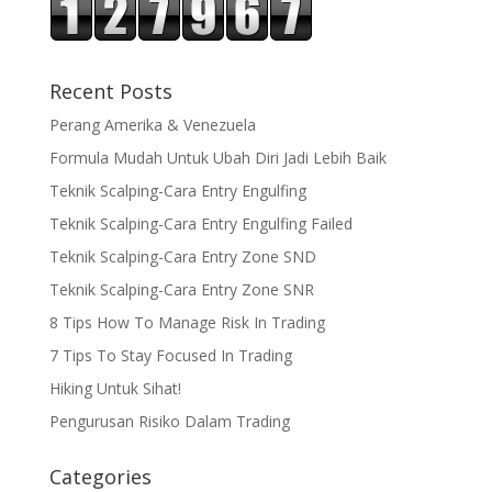
Recent Posts
Perang Amerika & Venezuela
Formula Mudah Untuk Ubah Diri Jadi Lebih Baik
Teknik Scalping-Cara Entry Engulfing
Teknik Scalping-Cara Entry Engulfing Failed
Teknik Scalping-Cara Entry Zone SND
Teknik Scalping-Cara Entry Zone SNR
8 Tips How To Manage Risk In Trading
7 Tips To Stay Focused In Trading
Hiking Untuk Sihat!
Pengurusan Risiko Dalam Trading
Categories