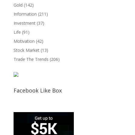
Gold
(142)
Information
(211)
Investment
(37)
Life
(91)
Motivation
(42)
Stock Market
(13)
Trade The Trends
(206)
Facebook Like Box