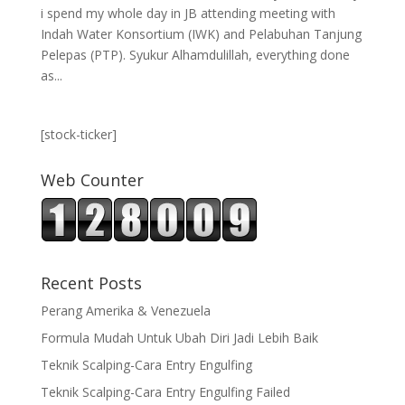
i spend my whole day in JB attending meeting with
Indah Water Konsortium (IWK) and Pelabuhan Tanjung
Pelepas (PTP). Syukur Alhamdulillah, everything done
as...
[stock-ticker]
Web Counter
Recent Posts
Perang Amerika & Venezuela
Formula Mudah Untuk Ubah Diri Jadi Lebih Baik
Teknik Scalping-Cara Entry Engulfing
Teknik Scalping-Cara Entry Engulfing Failed