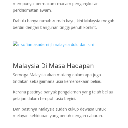
mempunyai bermacam-macam pengangkutan
perkhidmatan awam.
Dahulu hanya rumah-rumah kayu, kini Malaysia megah
berdiri dengan bangunan tinggi penuh konkrit.
Malaysia Di Masa Hadapan
Semoga Malaysia akan matang dalam apa juga
tindakan sebagaimana usia kemerdekaan beliau.
Kerana pastinya banyak pengalaman yang telah beliau
pelajari dalam tempoh usia begini.
Dan pastinya Malaysia sudah cukup dewasa untuk
melayari kehidupan yang penuh dengan cabaran.