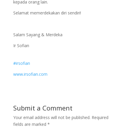
kepada orang lain.
Selamat memerdekakan diri sendiri!
Salam Sayang & Merdeka
Ir Sofian
#
irsofian
www.irsofian.com
Submit a Comment
Your email address will not be published.
Required
fields are marked
*