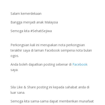
Salam kemerdekaan
Bangga menjadi anak Malaysia
Semoga kita #SehatiSejiwa
Perkongsian kali ini merupakan nota perkongsian
terakhir saya di laman Facebook sempena nota bulan
ogos.
Anda boleh dapatkan posting sebenar di
Facebook
saya.
Sila Like & Share posting ini kepada sahabat anda di
luar sana.
Semoga kita sama-sama dapat memberikan munafaat