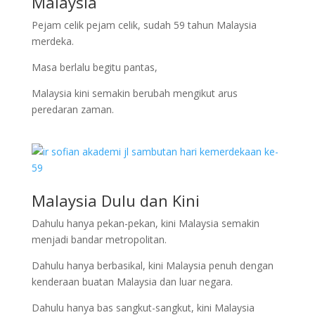
Malaysia
Pejam celik pejam celik, sudah 59 tahun Malaysia
merdeka.
Masa berlalu begitu pantas,
Malaysia kini semakin berubah mengikut arus
peredaran zaman.
Malaysia Dulu dan Kini
Dahulu hanya pekan-pekan, kini Malaysia semakin
menjadi bandar metropolitan.
Dahulu hanya berbasikal, kini Malaysia penuh dengan
kenderaan buatan Malaysia dan luar negara.
Dahulu hanya bas sangkut-sangkut, kini Malaysia