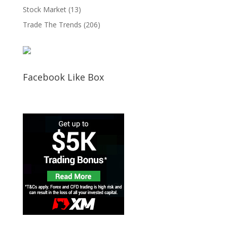
Stock Market
(13)
Trade The Trends
(206)
Facebook Like Box