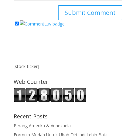
[stock-ticker]
Web Counter
Recent Posts
Perang Amerika & Venezuela
Formula Mudah Untuk Ubah Diri Jadi Lebih Baik