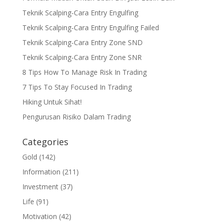
Teknik Scalping-Cara Entry Engulfing
Teknik Scalping-Cara Entry Engulfing Failed
Teknik Scalping-Cara Entry Zone SND
Teknik Scalping-Cara Entry Zone SNR
8 Tips How To Manage Risk In Trading
7 Tips To Stay Focused In Trading
Hiking Untuk Sihat!
Pengurusan Risiko Dalam Trading
Categories
Gold
(142)
Information
(211)
Investment
(37)
Life
(91)
Motivation
(42)