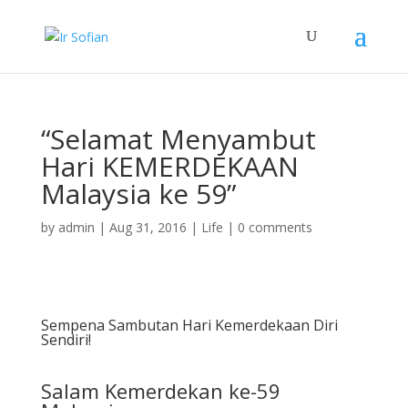
“Selamat Menyambut
Hari KEMERDEKAAN
Malaysia ke 59”
by
admin
|
Aug 31, 2016
|
Life
|
0 comments
Sempena Sambutan Hari Kemerdekaan Diri
Sendiri!
Salam Kemerdekan ke-59