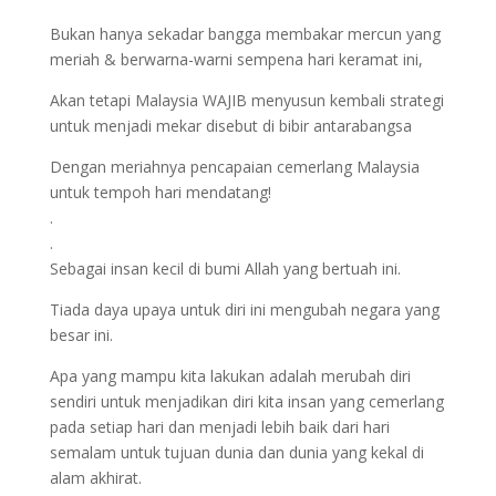
Bukan hanya sekadar bangga membakar mercun yang
meriah & berwarna-warni sempena hari keramat ini,
Akan tetapi Malaysia WAJIB menyusun kembali strategi
untuk menjadi mekar disebut di bibir antarabangsa
Dengan meriahnya pencapaian cemerlang Malaysia
untuk tempoh hari mendatang!
.
.
Sebagai insan kecil di bumi Allah yang bertuah ini.
Tiada daya upaya untuk diri ini mengubah negara yang
besar ini.
Apa yang mampu kita lakukan adalah merubah diri
sendiri untuk menjadikan diri kita insan yang cemerlang
pada setiap hari dan menjadi lebih baik dari hari
semalam untuk tujuan dunia dan dunia yang kekal di
alam akhirat.