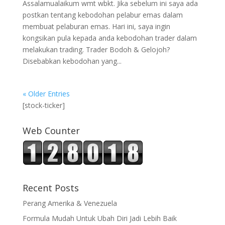
Assalamualaikum wmt wbkt. Jika sebelum ini saya ada
postkan tentang kebodohan pelabur emas dalam
membuat pelaburan emas. Hari ini, saya ingin
kongsikan pula kepada anda kebodohan trader dalam
melakukan trading. Trader Bodoh & Gelojoh?
Disebabkan kebodohan yang...
« Older Entries
[stock-ticker]
Web Counter
Recent Posts
Perang Amerika & Venezuela
Formula Mudah Untuk Ubah Diri Jadi Lebih Baik