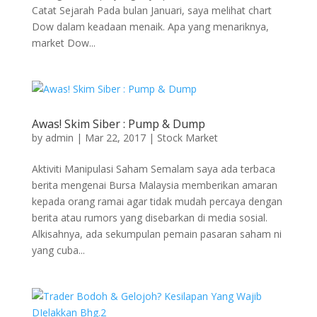
Catat Sejarah Pada bulan Januari, saya melihat chart
Dow dalam keadaan menaik. Apa yang menariknya,
market Dow...
Awas! Skim Siber : Pump & Dump
by
admin
|
Mar 22, 2017
|
Stock Market
Aktiviti Manipulasi Saham Semalam saya ada terbaca
berita mengenai Bursa Malaysia memberikan amaran
kepada orang ramai agar tidak mudah percaya dengan
berita atau rumors yang disebarkan di media sosial.
Alkisahnya, ada sekumpulan pemain pasaran saham ni
yang cuba...