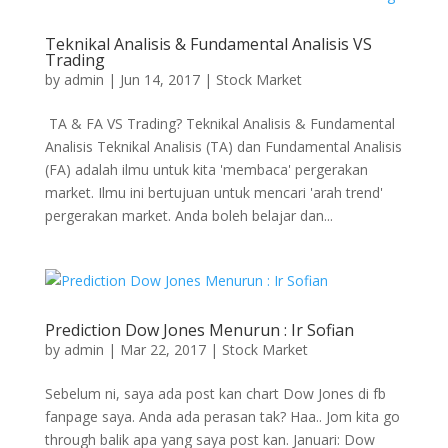
Teknikal Analisis & Fundamental Analisis VS
Trading
by
admin
|
Jun 14, 2017
|
Stock Market
TA & FA VS Trading? Teknikal Analisis & Fundamental
Analisis Teknikal Analisis (TA) dan Fundamental Analisis
(FA) adalah ilmu untuk kita 'membaca' pergerakan
market. Ilmu ini bertujuan untuk mencari 'arah trend'
pergerakan market. Anda boleh belajar dan...
Prediction Dow Jones Menurun : Ir Sofian
by
admin
|
Mar 22, 2017
|
Stock Market
Sebelum ni, saya ada post kan chart Dow Jones di fb
fanpage saya. Anda ada perasan tak? Haa.. Jom kita go
through balik apa yang saya post kan. Januari: Dow