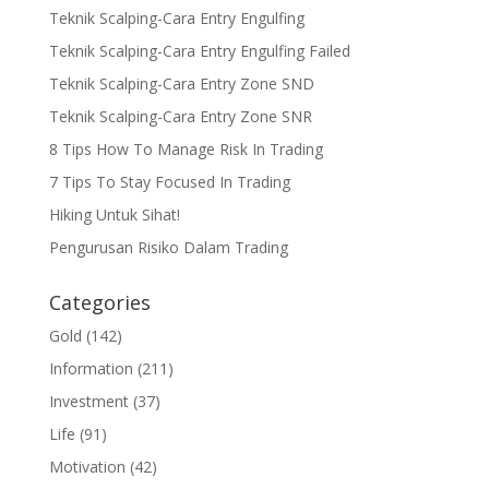
Teknik Scalping-Cara Entry Engulfing
Teknik Scalping-Cara Entry Engulfing Failed
Teknik Scalping-Cara Entry Zone SND
Teknik Scalping-Cara Entry Zone SNR
8 Tips How To Manage Risk In Trading
7 Tips To Stay Focused In Trading
Hiking Untuk Sihat!
Pengurusan Risiko Dalam Trading
Categories
Gold
(142)
Information
(211)
Investment
(37)
Life
(91)
Motivation
(42)