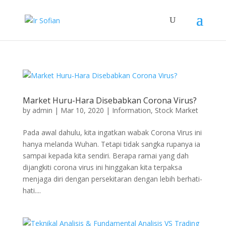
Market Huru-Hara Disebabkan Corona Virus?
by
admin
|
Mar 10, 2020
|
Information
,
Stock Market
Pada awal dahulu, kita ingatkan wabak Corona Virus ini
hanya melanda Wuhan. Tetapi tidak sangka rupanya ia
sampai kepada kita sendiri. Berapa ramai yang dah
dijangkiti corona virus ini hinggakan kita terpaksa
menjaga diri dengan persekitaran dengan lebih berhati-
hati....