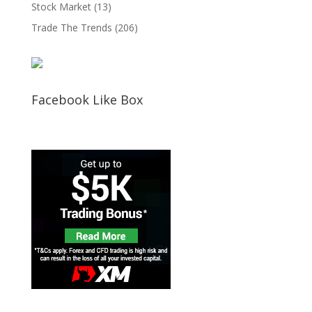
Stock Market
(13)
Trade The Trends
(206)
Facebook Like Box