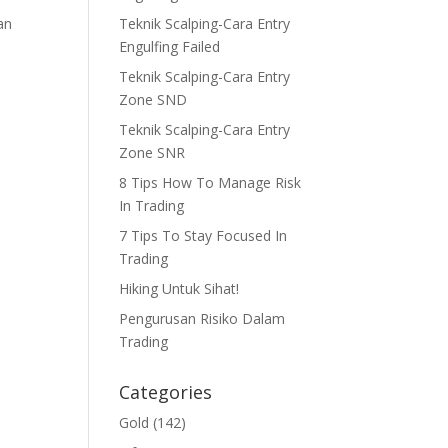
Teknik Scalping-Cara Entry
an
Engulfing Failed
Teknik Scalping-Cara Entry
Zone SND
Teknik Scalping-Cara Entry
Zone SNR
8 Tips How To Manage Risk
In Trading
7 Tips To Stay Focused In
Trading
Hiking Untuk Sihat!
Pengurusan Risiko Dalam
Trading
Categories
Gold
(142)