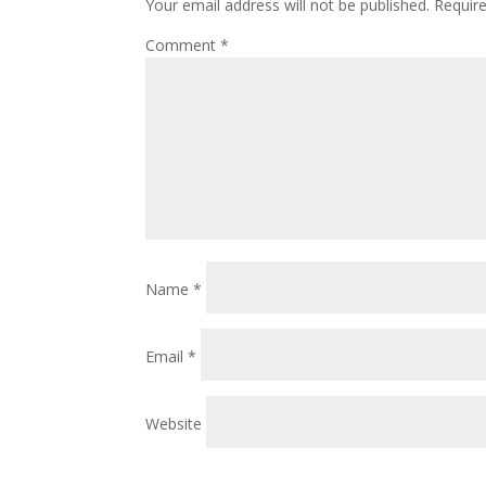
Your email address will not be published.
Requir
Comment
*
Name
*
Email
*
Website