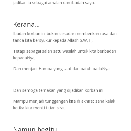
jadikan ia sebagai amalan dan ibadah saya.
Kerana…
Ibadah korban ini bukan sekadar memberikan rasa dan
tanda kita bersyukur kepada Allash S.W,T.,
Tetapi sebagai salah satu wasilah untuk kita beribadah
kepadaNya,
Dan menjadi Hamba yang taat dan patuh padaNya.
Dan semoga ternakan yang dijadikan korban ini
Mampu menjadi tunggangan kita di akhirat sana kelak
ketika kita meniti titian sirat.
Namun begitu,