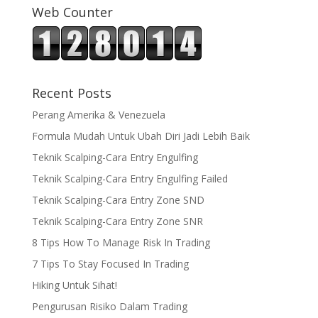
Web Counter
Recent Posts
Perang Amerika & Venezuela
Formula Mudah Untuk Ubah Diri Jadi Lebih Baik
Teknik Scalping-Cara Entry Engulfing
Teknik Scalping-Cara Entry Engulfing Failed
Teknik Scalping-Cara Entry Zone SND
Teknik Scalping-Cara Entry Zone SNR
8 Tips How To Manage Risk In Trading
7 Tips To Stay Focused In Trading
Hiking Untuk Sihat!
Pengurusan Risiko Dalam Trading