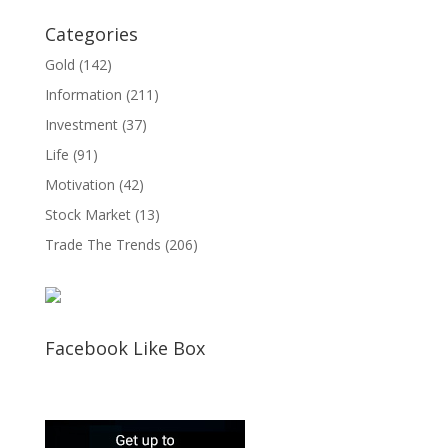
Categories
Gold
(142)
Information
(211)
Investment
(37)
Life
(91)
Motivation
(42)
Stock Market
(13)
Trade The Trends
(206)
Facebook Like Box