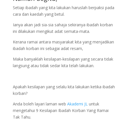
Setiap ibadah yang kita lakukan haruslah berpaksi pada
cara dan kaedah yang betul.
Ianya akan jadi sia-sia sahaja sekiranya ibadah korban
ini dilakukan mengikut adat semata-mata.
Kerana ramai antara masyarakat kita yang menjadikan
ibadah korban ini sebagai adat resam,
Maka banyaklah kesilapan-kesilapan yang secara tidak
langsung atau tidak sedar kita telah lakukan.
Apakah kesilapan yang selalu kita lakukan ketika ibadah
korban?
Anda boleh layari laman web
Akademi JL
untuk
mengetahui 9 Kesilapan Ibadah Korban Yang Ramai
Tak Tahu.