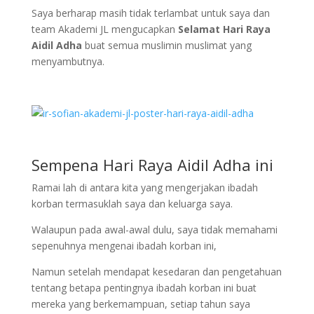
Saya berharap masih tidak terlambat untuk saya dan
team Akademi JL mengucapkan
Selamat Hari Raya
Aidil Adha
buat semua muslimin muslimat yang
menyambutnya.
Sempena Hari Raya Aidil Adha ini
Ramai lah di antara kita yang mengerjakan ibadah
korban termasuklah saya dan keluarga saya.
Walaupun pada awal-awal dulu, saya tidak memahami
sepenuhnya mengenai ibadah korban ini,
Namun setelah mendapat kesedaran dan pengetahuan
tentang betapa pentingnya ibadah korban ini buat
mereka yang berkemampuan, setiap tahun saya