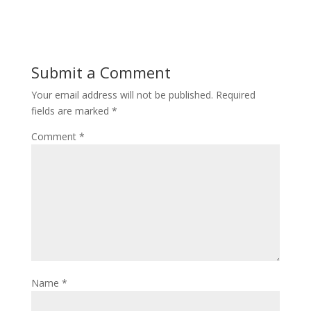
Submit a Comment
Your email address will not be published.
Required
fields are marked
*
Comment
*
Name
*