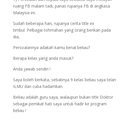
ruang FB malam tadi, panas rupanya FB di angkasa
Malaysia ini.
Sudah beberapa hari, rupanya cerita title ini
timbul. Pelbagai tohmahan yang orang berikan pada
dia,
Persoalannya adakah kamu kenal beliau?
Berapa kelas yang anda masuk?
Anda jawab sendiri !
Saya boleh berkata, sebabnya 9 kelas beliau saya telan
ILMU dan cuba hadamkan.
Beliau adalah guru saya, walaupun bukan title Doktor
sebagai pemikat hati saya untuk hadir ke program
beliau !