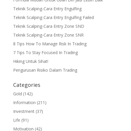
Teknik Scalping-Cara Entry Engulfing
Teknik Scalping-Cara Entry Engulfing Failed
Teknik Scalping-Cara Entry Zone SND
Teknik Scalping-Cara Entry Zone SNR
8 Tips How To Manage Risk In Trading
7 Tips To Stay Focused In Trading
Hiking Untuk Sihat!
Pengurusan Risiko Dalam Trading
Categories
Gold
(142)
Information
(211)
Investment
(37)
Life
(91)
Motivation
(42)