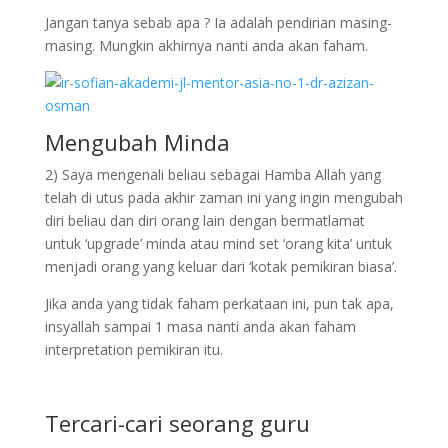
Jangan tanya sebab apa ? Ia adalah pendirian masing-
masing. Mungkin akhirnya nanti anda akan faham.
Mengubah Minda
2) Saya mengenali beliau sebagai Hamba Allah yang
telah di utus pada akhir zaman ini yang ingin mengubah
diri beliau dan diri orang lain dengan bermatlamat
untuk ‘upgrade’ minda atau mind set ‘orang kita’ untuk
menjadi orang yang keluar dari ‘kotak pemikiran biasa’.
Jika anda yang tidak faham perkataan ini, pun tak apa,
insyallah sampai 1 masa nanti anda akan faham
interpretation pemikiran itu.
Tercari-cari seorang guru