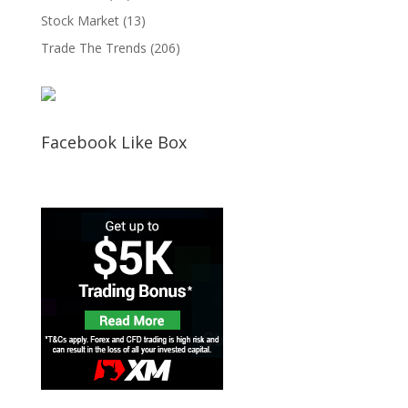
Stock Market
(13)
Trade The Trends
(206)
Facebook Like Box