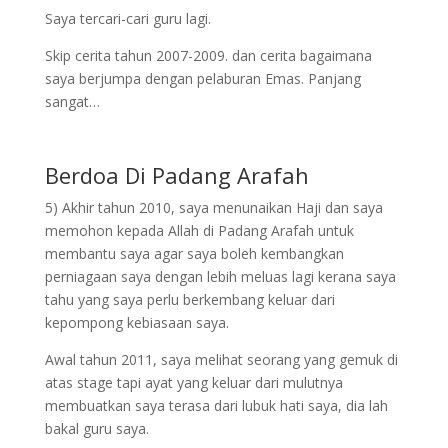
Saya tercari-cari guru lagi.
Skip cerita tahun 2007-2009. dan cerita bagaimana
saya berjumpa dengan pelaburan Emas. Panjang
sangat…
Berdoa Di Padang Arafah
5) Akhir tahun 2010, saya menunaikan Haji dan saya
memohon kepada Allah di Padang Arafah untuk
membantu saya agar saya boleh kembangkan
perniagaan saya dengan lebih meluas lagi kerana saya
tahu yang saya perlu berkembang keluar dari
kepompong kebiasaan saya.
Awal tahun 2011, saya melihat seorang yang gemuk di
atas stage tapi ayat yang keluar dari mulutnya
membuatkan saya terasa dari lubuk hati saya, dia lah
bakal guru saya.