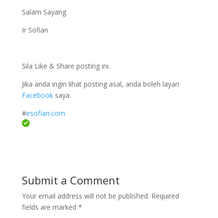
Salam Sayang
Ir Sofian
Sila Like & Share posting ini.
Jika anda ingin lihat posting asal, anda boleh layari
Facebook
saya.
#
irsofian.com
Submit a Comment
Your email address will not be published.
Required
fields are marked
*