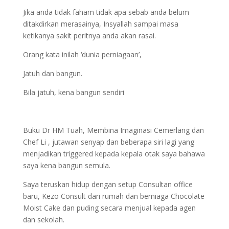
Jika anda tidak faham tidak apa sebab anda belum
ditakdirkan merasainya, Insyallah sampai masa
ketikanya sakit peritnya anda akan rasai.
Orang kata inilah ‘dunia perniagaan’,
Jatuh dan bangun.
Bila jatuh, kena bangun sendiri
Buku Dr HM Tuah, Membina Imaginasi Cemerlang dan
Chef Li , jutawan senyap dan beberapa siri lagi yang
menjadikan triggered kepada kepala otak saya bahawa
saya kena bangun semula.
Saya teruskan hidup dengan setup Consultan office
baru, Kezo Consult dari rumah dan berniaga Chocolate
Moist Cake dan puding secara menjual kepada agen
dan sekolah.