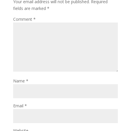
Your email address will not be published.
Required
fields are marked
*
Comment
*
Name
*
Email
*
Website