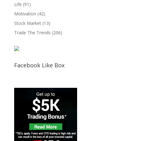
Life
(91)
Motivation
(42)
Stock Market
(13)
Trade The Trends
(206)
Facebook Like Box