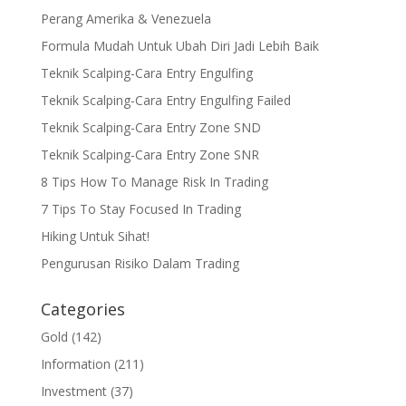
Perang Amerika & Venezuela
Formula Mudah Untuk Ubah Diri Jadi Lebih Baik
Teknik Scalping-Cara Entry Engulfing
Teknik Scalping-Cara Entry Engulfing Failed
Teknik Scalping-Cara Entry Zone SND
Teknik Scalping-Cara Entry Zone SNR
8 Tips How To Manage Risk In Trading
7 Tips To Stay Focused In Trading
Hiking Untuk Sihat!
Pengurusan Risiko Dalam Trading
Categories
Gold
(142)
Information
(211)
Investment
(37)