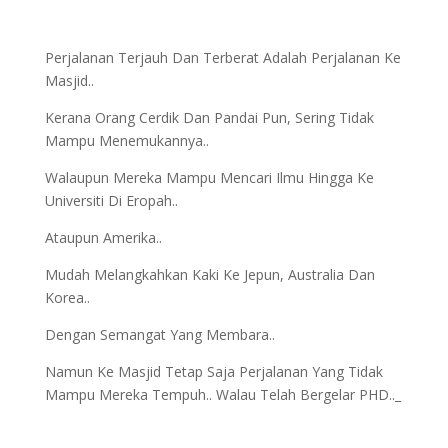
Perjalanan Terjauh Dan Terberat Adalah Perjalanan Ke
Masjid..
Kerana Orang Cerdik Dan Pandai Pun, Sering Tidak
Mampu Menemukannya..
Walaupun Mereka Mampu Mencari Ilmu Hingga Ke
Universiti Di Eropah..
Ataupun Amerika..
Mudah Melangkahkan Kaki Ke Jepun, Australia Dan
Korea..
Dengan Semangat Yang Membara..
Namun Ke Masjid Tetap Saja Perjalanan Yang Tidak
Mampu Mereka Tempuh.. Walau Telah Bergelar PHD.._