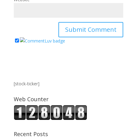
[stock-ticker]
Web Counter
Recent Posts