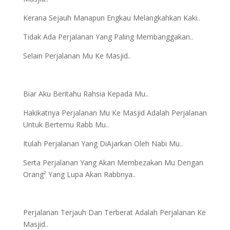
Kerana Sejauh Manapun Engkau Melangkahkan Kaki..
Tidak Ada Perjalanan Yang Paling Membanggakan..
Selain Perjalanan Mu Ke Masjid..
Biar Aku Beritahu Rahsia Kepada Mu..
Hakikatnya Perjalanan Mu Ke Masjid Adalah Perjalanan
Untuk Bertemu Rabb Mu..
Itulah Perjalanan Yang DiAjarkan Oleh Nabi Mu..
Serta Perjalanan Yang Akan Membezakan Mu Dengan
Orang² Yang Lupa Akan Rabbnya..
Perjalanan Terjauh Dan Terberat Adalah Perjalanan Ke
Masjid..