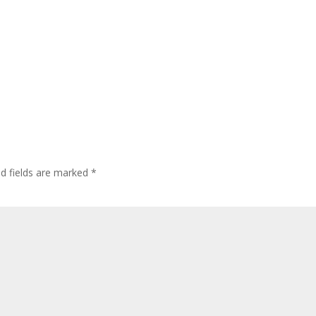
ed fields are marked
*