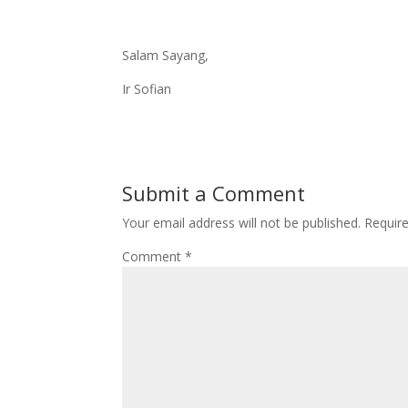
Salam Sayang,
Ir Sofian
Submit a Comment
Your email address will not be published.
Requir
Comment
*