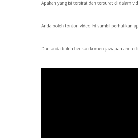
Apakah yang isi tersirat dan tersurat di dalam vid
Anda boleh tonton video ini sambil perhatikan a
Dan anda boleh berikan komen jawapan anda di b