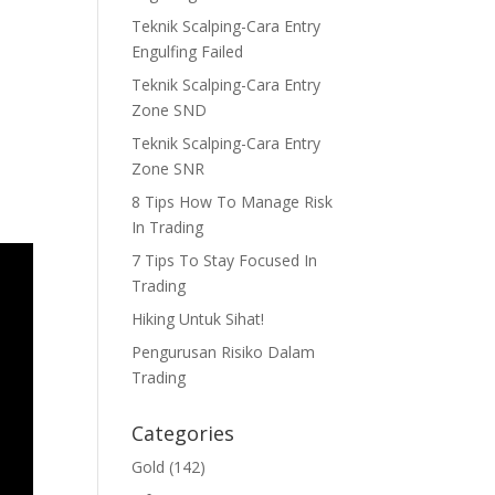
Teknik Scalping-Cara Entry
Engulfing Failed
Teknik Scalping-Cara Entry
Zone SND
Teknik Scalping-Cara Entry
Zone SNR
8 Tips How To Manage Risk
In Trading
7 Tips To Stay Focused In
Trading
Hiking Untuk Sihat!
Pengurusan Risiko Dalam
Trading
Categories
Gold
(142)