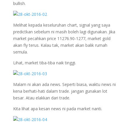
bullish.
Melihat kepada keseluruhan chart, signal yang saya
predictkan sebelum ni masih boleh lagi digunakan. Jika
market pecahkan price 11276.90-1277, market gold
akan fly terus. Kalau tak, market akan balik rumah
semula.
Lihat, market tiba-tiba naik tinggi.
Malam ni akan ada news. Seperti biasa, waktu news ni
kena berhati-hati dalam trade. jangan gunakan lot
besar. Atau elakkan dari trade.
Kita lihat apa kesan news ni pada market nanti.