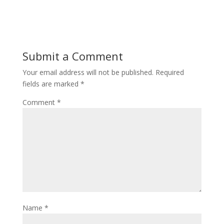
Submit a Comment
Your email address will not be published.
Required
fields are marked
*
Comment
*
Name
*