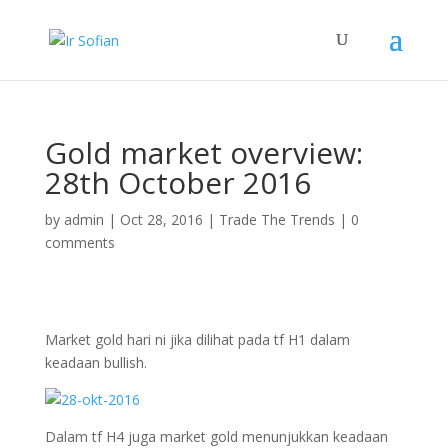
Gold market overview:
28th October 2016
by
admin
|
Oct 28, 2016
|
Trade The Trends
|
0
comments
Market gold hari ni jika dilihat pada tf H1 dalam
keadaan bullish.
Dalam tf H4 juga market gold menunjukkan keadaan