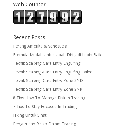
Web Counter
Recent Posts
Perang Amerika & Venezuela
Formula Mudah Untuk Ubah Diri Jadi Lebih Baik
Teknik Scalping-Cara Entry Engulfing
Teknik Scalping-Cara Entry Engulfing Failed
Teknik Scalping-Cara Entry Zone SND
Teknik Scalping-Cara Entry Zone SNR
8 Tips How To Manage Risk In Trading
7 Tips To Stay Focused In Trading
Hiking Untuk Sihat!
Pengurusan Risiko Dalam Trading