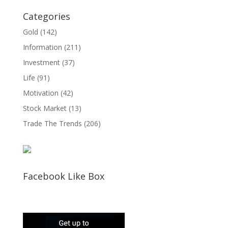
Categories
Gold
(142)
Information
(211)
Investment
(37)
Life
(91)
Motivation
(42)
Stock Market
(13)
Trade The Trends
(206)
Facebook Like Box