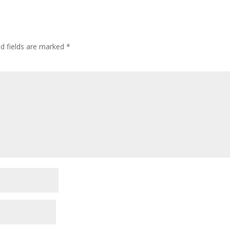
ed fields are marked
*