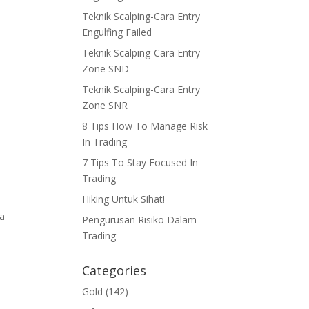
Teknik Scalping-Cara Entry
Engulfing Failed
Teknik Scalping-Cara Entry
Zone SND
Teknik Scalping-Cara Entry
Zone SNR
8 Tips How To Manage Risk
In Trading
7 Tips To Stay Focused In
Trading
Hiking Untuk Sihat!
da
Pengurusan Risiko Dalam
Trading
Categories
Gold
(142)