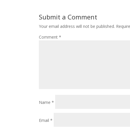
Submit a Comment
Your email address will not be published.
Requir
Comment
*
Name
*
Email
*