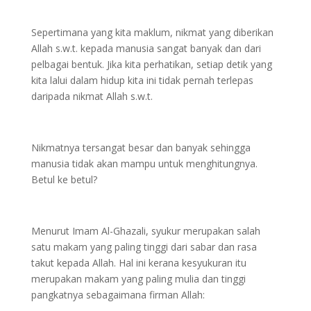
Sepertimana yang kita maklum, nikmat yang diberikan
Allah s.w.t. kepada manusia sangat banyak dan dari
pelbagai bentuk. Jika kita perhatikan, setiap detik yang
kita lalui dalam hidup kita ini tidak pernah terlepas
daripada nikmat Allah s.w.t.
Nikmatnya tersangat besar dan banyak sehingga
manusia tidak akan mampu untuk menghitungnya.
Betul ke betul?
Menurut Imam Al-Ghazali, syukur merupakan salah
satu makam yang paling tinggi dari sabar dan rasa
takut kepada Allah. Hal ini kerana kesyukuran itu
merupakan makam yang paling mulia dan tinggi
pangkatnya sebagaimana firman Allah: