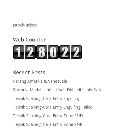
[stock-ticker]
Web Counter
Recent Posts
Perang Amerika & Venezuela
Formula Mudah Untuk Ubah Diri Jadi Lebih Baik
Teknik Scalping-Cara Entry Engulfing
Teknik Scalping-Cara Entry Engulfing Failed
Teknik Scalping-Cara Entry Zone SND
Teknik Scalping-Cara Entry Zone SNR