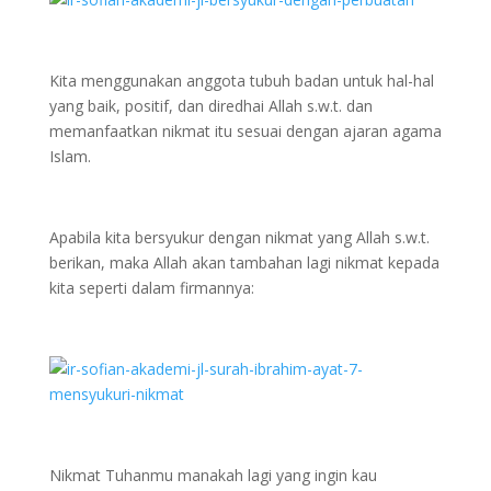
Kita menggunakan anggota tubuh badan untuk hal-hal
yang baik, positif, dan diredhai Allah s.w.t. dan
memanfaatkan nikmat itu sesuai dengan ajaran agama
Islam.
Apabila kita bersyukur dengan nikmat yang Allah s.w.t.
berikan, maka Allah akan tambahan lagi nikmat kepada
kita seperti dalam firmannya:
Nikmat Tuhanmu manakah lagi yang ingin kau