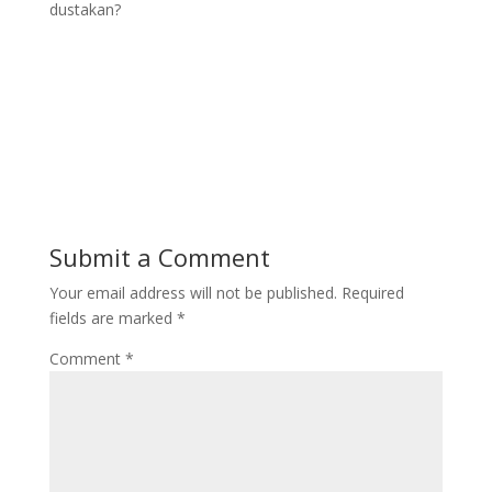
dustakan?
Submit a Comment
Your email address will not be published.
Required
fields are marked
*
Comment
*