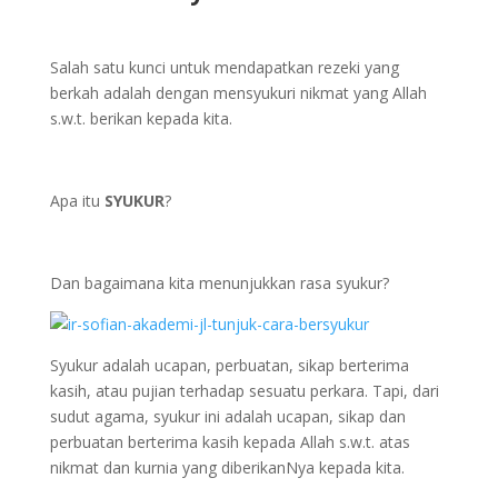
Salah satu kunci untuk mendapatkan rezeki yang
berkah adalah dengan mensyukuri nikmat yang Allah
s.w.t. berikan kepada kita.
Apa itu
SYUKUR
?
Dan bagaimana kita menunjukkan rasa syukur?
Syukur adalah ucapan, perbuatan, sikap berterima
kasih, atau pujian terhadap sesuatu perkara. Tapi, dari
sudut agama, syukur ini adalah ucapan, sikap dan
perbuatan berterima kasih kepada Allah s.w.t. atas
nikmat dan kurnia yang diberikanNya kepada kita.