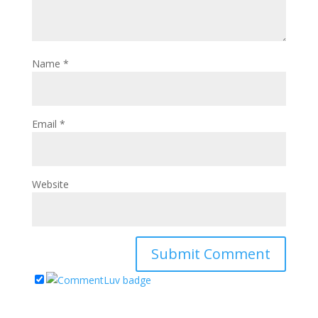
Name
*
Email
*
Website