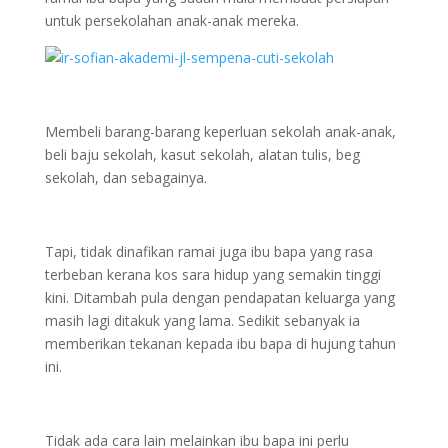
untuk persekolahan anak-anak mereka.
Membeli barang-barang keperluan sekolah anak-anak,
beli baju sekolah, kasut sekolah, alatan tulis, beg
sekolah, dan sebagainya.
Tapi, tidak dinafikan ramai juga ibu bapa yang rasa
terbeban kerana kos sara hidup yang semakin tinggi
kini. Ditambah pula dengan pendapatan keluarga yang
masih lagi ditakuk yang lama. Sedikit sebanyak ia
memberikan tekanan kepada ibu bapa di hujung tahun
ini.
Tidak ada cara lain melainkan ibu bapa ini perlu