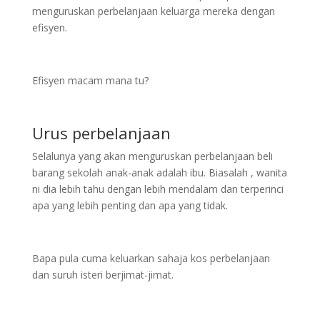
menguruskan perbelanjaan keluarga mereka dengan
efisyen.
Efisyen macam mana tu?
Urus perbelanjaan
Selalunya yang akan menguruskan perbelanjaan beli
barang sekolah anak-anak adalah ibu. Biasalah , wanita
ni dia lebih tahu dengan lebih mendalam dan terperinci
apa yang lebih penting dan apa yang tidak.
Bapa pula cuma keluarkan sahaja kos perbelanjaan
dan suruh isteri berjimat-jimat.