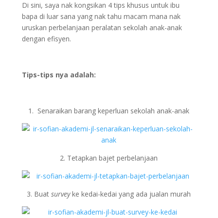
Di sini, saya nak kongsikan 4 tips khusus untuk ibu
bapa di luar sana yang nak tahu macam mana nak
uruskan perbelanjaan peralatan sekolah anak-anak
dengan efisyen.
Tips-tips nya adalah:
1. Senaraikan barang keperluan sekolah anak-anak
2. Tetapkan bajet perbelanjaan
3. Buat
survey
ke kedai-kedai yang ada jualan murah