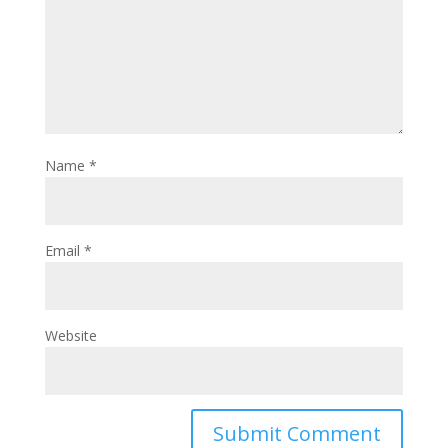
Name
*
Email
*
Website