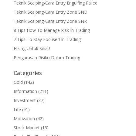
Teknik Scalping-Cara Entry Engulfing Failed
Teknik Scalping-Cara Entry Zone SND
Teknik Scalping-Cara Entry Zone SNR
8 Tips How To Manage Risk In Trading
7 Tips To Stay Focused In Trading
Hiking Untuk Sihat!
Pengurusan Risiko Dalam Trading
Categories
Gold
(142)
Information
(211)
Investment
(37)
Life
(91)
Motivation
(42)
Stock Market
(13)