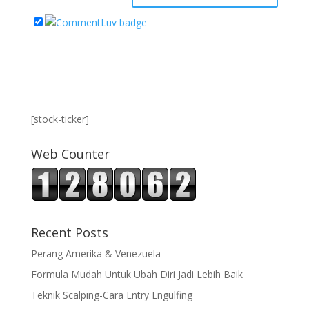
[stock-ticker]
Web Counter
Recent Posts
Perang Amerika & Venezuela
Formula Mudah Untuk Ubah Diri Jadi Lebih Baik
Teknik Scalping-Cara Entry Engulfing