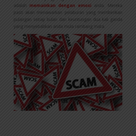
adalah
memainkan dengan emosi
anda. Mereka
pasti akan menawarkan pelaburan yang memberikan
pulangan setiap bulan dan keuntungan dua kali ganda
yang menyebabkan anda mula rambang mata.