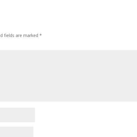
ed fields are marked
*