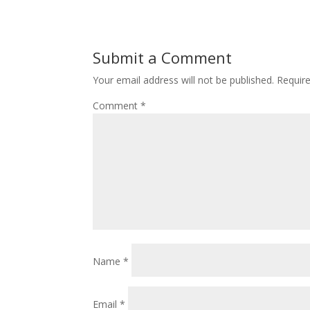
Submit a Comment
Your email address will not be published.
Requir
Comment
*
Name
*
Email
*