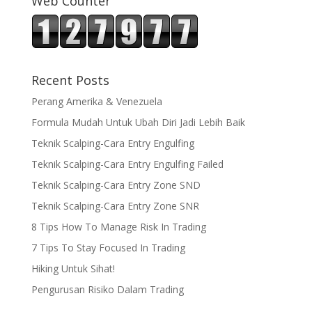
Web Counter
Recent Posts
Perang Amerika & Venezuela
Formula Mudah Untuk Ubah Diri Jadi Lebih Baik
Teknik Scalping-Cara Entry Engulfing
Teknik Scalping-Cara Entry Engulfing Failed
Teknik Scalping-Cara Entry Zone SND
Teknik Scalping-Cara Entry Zone SNR
8 Tips How To Manage Risk In Trading
7 Tips To Stay Focused In Trading
Hiking Untuk Sihat!
Pengurusan Risiko Dalam Trading