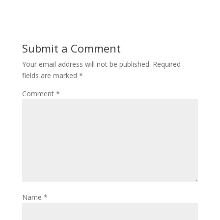
Submit a Comment
Your email address will not be published.
Required
fields are marked
*
Comment
*
Name
*