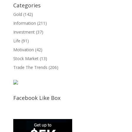
Categories
Gold
(142)
Information
(211)
Investment
(37)
Life
(91)
Motivation
(42)
Stock Market
(13)
Trade The Trends
(206)
Facebook Like Box