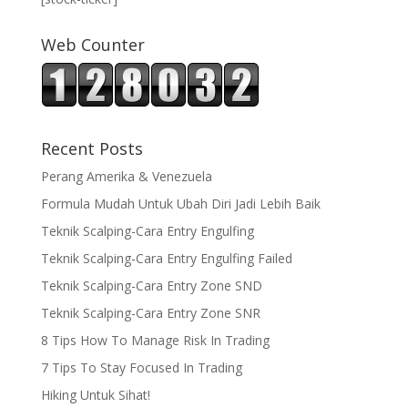
Web Counter
Recent Posts
Perang Amerika & Venezuela
Formula Mudah Untuk Ubah Diri Jadi Lebih Baik
Teknik Scalping-Cara Entry Engulfing
Teknik Scalping-Cara Entry Engulfing Failed
Teknik Scalping-Cara Entry Zone SND
Teknik Scalping-Cara Entry Zone SNR
8 Tips How To Manage Risk In Trading
7 Tips To Stay Focused In Trading
Hiking Untuk Sihat!