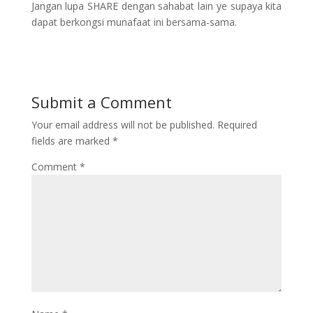
Jangan lupa SHARE dengan sahabat lain ye supaya kita
dapat berkongsi munafaat ini bersama-sama.
Submit a Comment
Your email address will not be published.
Required
fields are marked
*
Comment
*