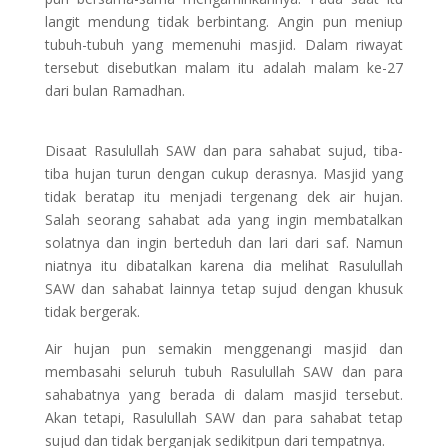
langit mendung tidak berbintang. Angin pun meniup
tubuh-tubuh yang memenuhi masjid. Dalam riwayat
tersebut disebutkan malam itu adalah malam ke-27
dari bulan Ramadhan.
Disaat Rasulullah SAW dan para sahabat sujud, tiba-
tiba hujan turun dengan cukup derasnya. Masjid yang
tidak beratap itu menjadi tergenang dek air hujan.
Salah seorang sahabat ada yang ingin membatalkan
solatnya dan ingin berteduh dan lari dari saf. Namun
niatnya itu dibatalkan karena dia melihat Rasulullah
SAW dan sahabat lainnya tetap sujud dengan khusuk
tidak bergerak.
Air hujan pun semakin menggenangi masjid dan
membasahi seluruh tubuh Rasulullah SAW dan para
sahabatnya yang berada di dalam masjid tersebut.
Akan tetapi, Rasulullah SAW dan para sahabat tetap
sujud dan tidak berganjak sedikitpun dari tempatnya.