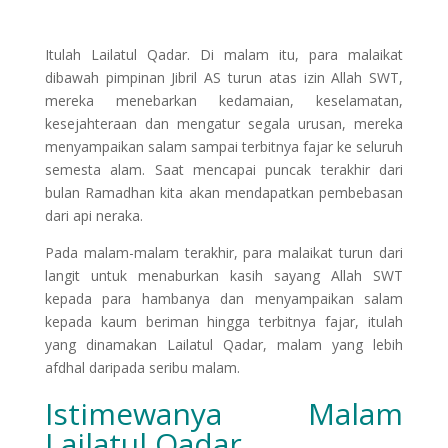
Itulah Lailatul Qadar. Di malam itu, para malaikat
dibawah pimpinan Jibril AS turun atas izin Allah SWT,
mereka menebarkan kedamaian, keselamatan,
kesejahteraan dan mengatur segala urusan, mereka
menyampaikan salam sampai terbitnya fajar ke seluruh
semesta alam. Saat mencapai puncak terakhir dari
bulan Ramadhan kita akan mendapatkan pembebasan
dari api neraka.
Pada malam-malam terakhir, para malaikat turun dari
langit untuk menaburkan kasih sayang Allah SWT
kepada para hambanya dan menyampaikan salam
kepada kaum beriman hingga terbitnya fajar, itulah
yang dinamakan Lailatul Qadar, malam yang lebih
afdhal daripada seribu malam.
Istimewanya Malam
Lailatul Qadar