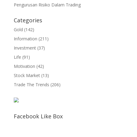
Pengurusan Risiko Dalam Trading
Categories
Gold
(142)
Information
(211)
Investment
(37)
Life
(91)
Motivation
(42)
Stock Market
(13)
Trade The Trends
(206)
Facebook Like Box