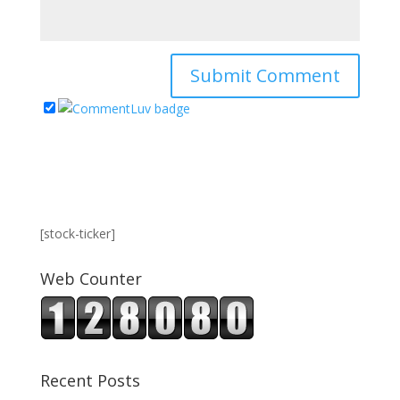
[stock-ticker]
Web Counter
Recent Posts