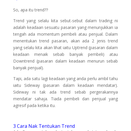
So, apa itu trend??
Trend yang selalu kita sebut-sebut dalam trading ni
adalah keadaan sesuatu pasaran yang menunjukkan ia
tengah ada momentum pembeli atau penjual. Dalam
menentukan trend pasaran, akan ada 2 jenis trend
yang selalu kita akan lihat iaitu Uptrend (pasaran dalam
keadaan menaik sebab banyak pembeli) atau
Downtrend (pasaran dalam keadaan menurun sebab
banyak penjual).
Tapi, ada satu lagi keadaan yang anda perlu ambil tahu
iaitu Sideway (pasaran dalam keadaan mendatar).
Sideway ni tak ada trend sebab pergerakannya
mendatar sahaja. Tiada pembeli dan penjual yang
agresif pada ketika itu.
3 Cara Nak Tentukan Trend