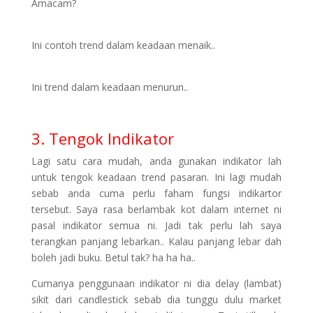
Amacam?
Ini contoh trend dalam keadaan menaik..
Ini trend dalam keadaan menurun..
3. Tengok Indikator
Lagi satu cara mudah, anda gunakan indikator lah
untuk tengok keadaan trend pasaran. Ini lagi mudah
sebab anda cuma perlu faham fungsi indikartor
tersebut. Saya rasa berlambak kot dalam internet ni
pasal indikator semua ni. Jadi tak perlu lah saya
terangkan panjang lebarkan.. Kalau panjang lebar dah
boleh jadi buku. Betul tak? ha ha ha..
Cumanya penggunaan indikator ni dia delay (lambat)
sikit dari candlestick sebab dia tunggu dulu market