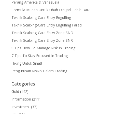
Perang Amerika & Venezuela
Formula Mudah Untuk Ubah Diri Jadi Lebih Baik
Teknik Scalping-Cara Entry Engulfing
Teknik Scalping-Cara Entry Engulfing Failed
Teknik Scalping-Cara Entry Zone SND
Teknik Scalping-Cara Entry Zone SNR
8 Tips How To Manage Risk In Trading
7 Tips To Stay Focused In Trading
Hiking Untuk Sihat!
Pengurusan Risiko Dalam Trading
Categories
Gold
(142)
Information
(211)
Investment
(37)