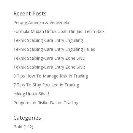
Recent Posts
Perang Amerika & Venezuela
Formula Mudah Untuk Ubah Diri Jadi Lebih Baik
Teknik Scalping-Cara Entry Engulfing
Teknik Scalping-Cara Entry Engulfing Failed
Teknik Scalping-Cara Entry Zone SND
Teknik Scalping-Cara Entry Zone SNR
8 Tips How To Manage Risk In Trading
7 Tips To Stay Focused In Trading
Hiking Untuk Sihat!
Pengurusan Risiko Dalam Trading
Categories
Gold
(142)