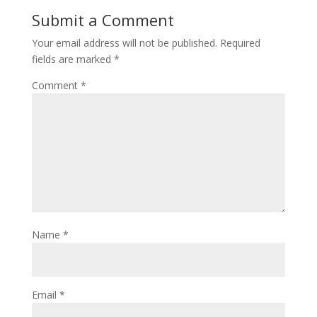
Submit a Comment
Your email address will not be published.
Required
fields are marked
*
Comment
*
Name
*
Email
*