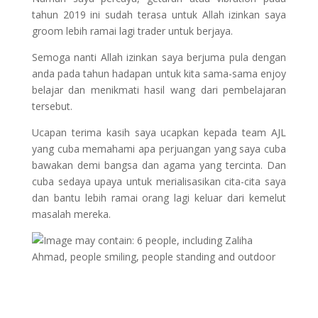
tahun 2019 ini sudah terasa untuk Allah izinkan saya
groom lebih ramai lagi trader untuk berjaya.
Semoga nanti Allah izinkan saya berjuma pula dengan
anda pada tahun hadapan untuk kita sama-sama enjoy
belajar dan menikmati hasil wang dari pembelajaran
tersebut.
Ucapan terima kasih saya ucapkan kepada team AJL
yang cuba memahami apa perjuangan yang saya cuba
bawakan demi bangsa dan agama yang tercinta. Dan
cuba sedaya upaya untuk merialisasikan cita-cita saya
dan bantu lebih ramai orang lagi keluar dari kemelut
masalah mereka.