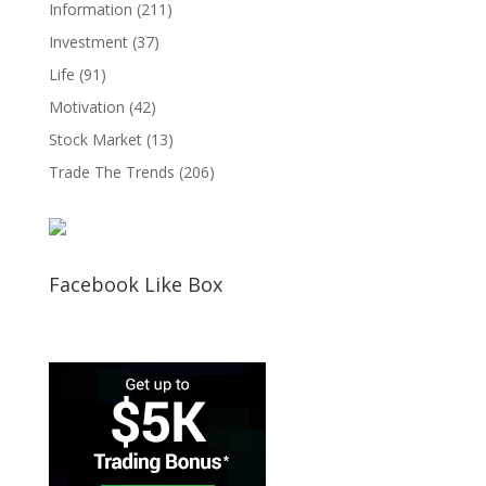
Information
(211)
Investment
(37)
Life
(91)
Motivation
(42)
Stock Market
(13)
Trade The Trends
(206)
Facebook Like Box