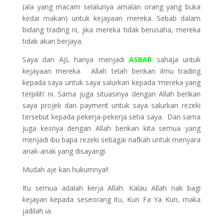
(ala yang macam selalunya amalan orang yang buka
kedai makan) untuk kejayaan mereka. Sebab dalam
bidang trading ni, jika mereka tidak berusaha, mereka
tidak akan berjaya.
Saya dan AJL hanya menjadi
ASBAB
sahaja untuk
kejayaan mereka. Allah telah berikan ilmu trading
kepada saya untuk saya salurkan kepada ‘mereka yang
terpilih’ ni. Sama juga situasinya dengan Allah berikan
saya projek dan payment untuk saya salurkan rezeki
tersebut kepada pekerja-pekerja setia saya. Dan sama
juga kesnya dengan Allah berikan kita semua yang
menjadi ibu bapa rezeki sebagai nafkah untuk menyara
anak-anak yang disayangi.
Mudah aje kan hukumnya!!
Itu semua adalah kerja Allah. Kalau Allah nak bagi
kejayan kepada seseorang itu, Kun Fa Ya Kun, maka
jadilah ia.