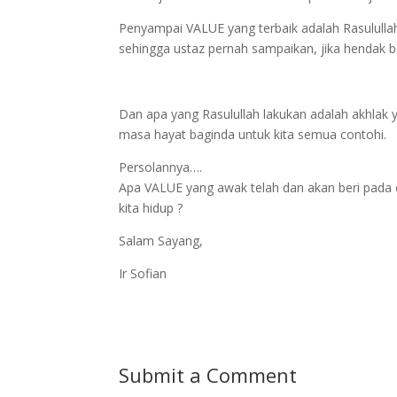
Penyampai VALUE yang terbaik adalah Rasulullah
sehingga ustaz pernah sampaikan, jika hendak b
Dan apa yang Rasulullah lakukan adalah akhlak 
masa hayat baginda untuk kita semua contohi.
Persolannya….
Apa VALUE yang awak telah dan akan beri pada
kita hidup ?
Salam Sayang,
Ir Sofian
Submit a Comment