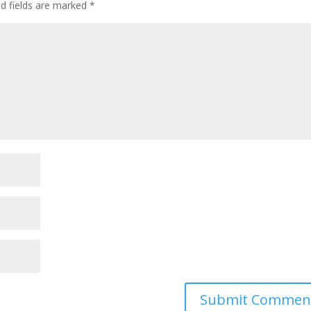
ed fields are marked
*