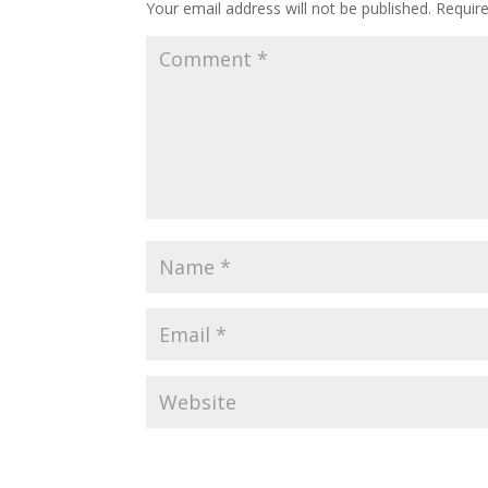
Your email address will not be published.
Requir