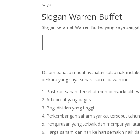
saya..
Slogan Warren Buffet
Slogan keramat Warren Buffet yang saya sangat
Dalam bahasa mudahnya ialah kalau nak melabur
perkara yang saya senaraikan di bawah ini..
Pastikan saham tersebut mempunyai kualiti ya
Ada profit yang bagus.
Bagi dividen yang tinggi.
Perkembangan saham syarikat tersebut tahun
Pengurusan yang terbaik dan mempunyai latar
Harga saham dari hari ke hari semakin naik dan