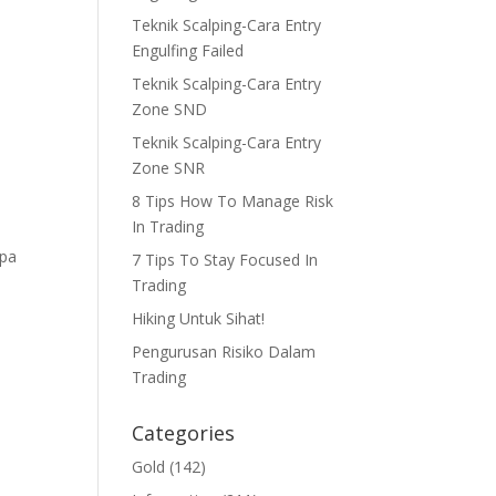
Teknik Scalping-Cara Entry
Engulfing Failed
Teknik Scalping-Cara Entry
Zone SND
Teknik Scalping-Cara Entry
Zone SNR
8 Tips How To Manage Risk
In Trading
apa
7 Tips To Stay Focused In
Trading
Hiking Untuk Sihat!
Pengurusan Risiko Dalam
Trading
Categories
Gold
(142)