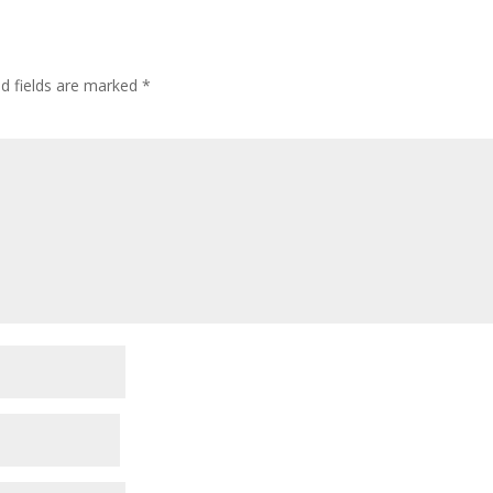
ed fields are marked
*