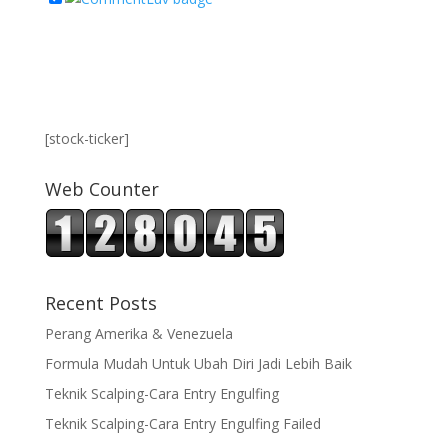
[stock-ticker]
Web Counter
Recent Posts
Perang Amerika & Venezuela
Formula Mudah Untuk Ubah Diri Jadi Lebih Baik
Teknik Scalping-Cara Entry Engulfing
Teknik Scalping-Cara Entry Engulfing Failed