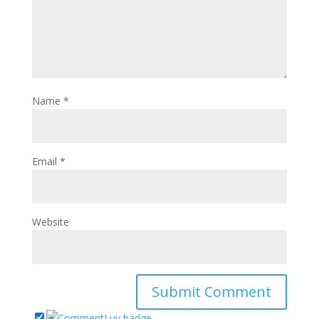
Name
*
Email
*
Website