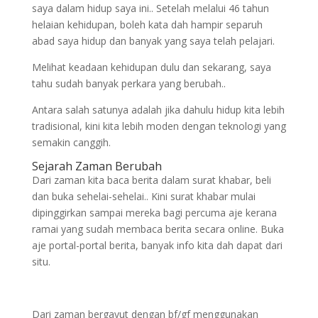
saya dalam hidup saya ini.. Setelah melalui 46 tahun
helaian kehidupan, boleh kata dah hampir separuh
abad saya hidup dan banyak yang saya telah pelajari.
Melihat keadaan kehidupan dulu dan sekarang, saya
tahu sudah banyak perkara yang berubah..
Antara salah satunya adalah jika dahulu hidup kita lebih
tradisional, kini kita lebih moden dengan teknologi yang
semakin canggih.
Sejarah Zaman Berubah
Dari zaman kita baca berita dalam surat khabar, beli
dan buka sehelai-sehelai.. Kini surat khabar mulai
dipinggirkan sampai mereka bagi percuma aje kerana
ramai yang sudah membaca berita secara online. Buka
aje portal-portal berita, banyak info kita dah dapat dari
situ.
Dari zaman bergayut dengan bf/gf menggunakan