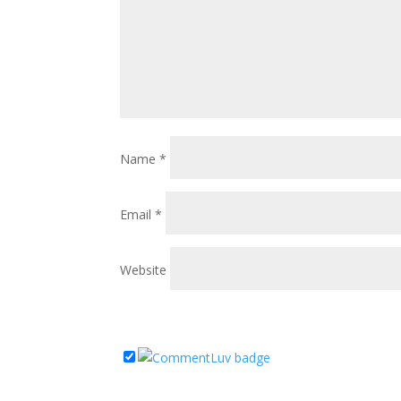
Name
*
Email
*
Website