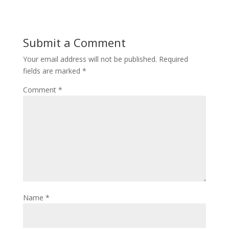
Submit a Comment
Your email address will not be published.
Required
fields are marked
*
Comment
*
Name
*