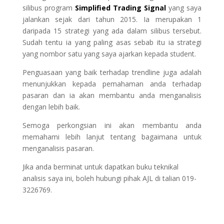
silibus program
Simplified Trading Signal
yang saya
jalankan sejak dari tahun 2015. Ia merupakan 1
daripada 15 strategi yang ada dalam silibus tersebut.
Sudah tentu ia yang paling asas sebab itu ia strategi
yang nombor satu yang saya ajarkan kepada student.
Penguasaan yang baik terhadap trendline juga adalah
menunjukkan kepada pemahaman anda terhadap
pasaran dan ia akan membantu anda menganalisis
dengan lebih baik.
Semoga perkongsian ini akan membantu anda
memahami lebih lanjut tentang bagaimana untuk
menganalisis pasaran.
Jika anda berminat untuk dapatkan buku teknikal
analisis saya ini, boleh hubungi pihak AJL di talian 019-
3226769.