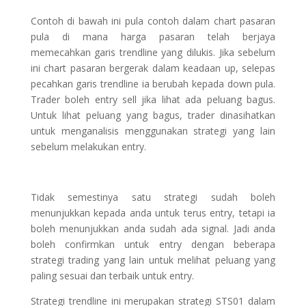
Contoh di bawah ini pula contoh dalam chart pasaran
pula di mana harga pasaran telah berjaya
memecahkan garis trendline yang dilukis. Jika sebelum
ini chart pasaran bergerak dalam keadaan up, selepas
pecahkan garis trendline ia berubah kepada down pula.
Trader boleh entry sell jika lihat ada peluang bagus.
Untuk lihat peluang yang bagus, trader dinasihatkan
untuk menganalisis menggunakan strategi yang lain
sebelum melakukan entry.
Tidak semestinya satu strategi sudah boleh
menunjukkan kepada anda untuk terus entry, tetapi ia
boleh menunjukkan anda sudah ada signal. Jadi anda
boleh confirmkan untuk entry dengan beberapa
strategi trading yang lain untuk melihat peluang yang
paling sesuai dan terbaik untuk entry.
Strategi trendline ini merupakan strategi STS01 dalam