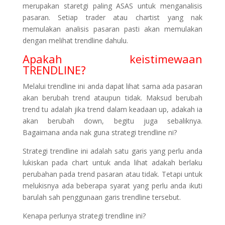
merupakan staretgi paling ASAS untuk menganalisis
pasaran. Setiap trader atau chartist yang nak
memulakan analisis pasaran pasti akan memulakan
dengan melihat trendline dahulu.
Apakah keistimewaan
TRENDLINE?
Melalui trendline ini anda dapat lihat sama ada pasaran
akan berubah trend ataupun tidak. Maksud berubah
trend tu adalah jika trend dalam keadaan up, adakah ia
akan berubah down, begitu juga sebaliknya.
Bagaimana anda nak guna strategi trendline ni?
Strategi trendline ini adalah satu garis yang perlu anda
lukiskan pada chart untuk anda lihat adakah berlaku
perubahan pada trend pasaran atau tidak. Tetapi untuk
melukisnya ada beberapa syarat yang perlu anda ikuti
barulah sah penggunaan garis trendline tersebut.
Kenapa perlunya strategi trendline ini?