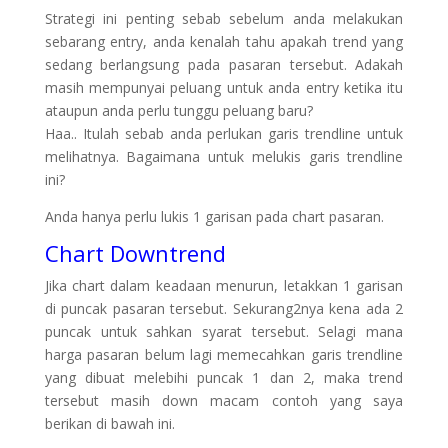
Strategi ini penting sebab sebelum anda melakukan
sebarang entry, anda kenalah tahu apakah trend yang
sedang berlangsung pada pasaran tersebut. Adakah
masih mempunyai peluang untuk anda entry ketika itu
ataupun anda perlu tunggu peluang baru?
Haa.. Itulah sebab anda perlukan garis trendline untuk
melihatnya. Bagaimana untuk melukis garis trendline
ini?
Anda hanya perlu lukis 1 garisan pada chart pasaran.
Chart Downtrend
Jika chart dalam keadaan menurun, letakkan 1 garisan
di puncak pasaran tersebut. Sekurang2nya kena ada 2
puncak untuk sahkan syarat tersebut. Selagi mana
harga pasaran belum lagi memecahkan garis trendline
yang dibuat melebihi puncak 1 dan 2, maka trend
tersebut masih down macam contoh yang saya
berikan di bawah ini.