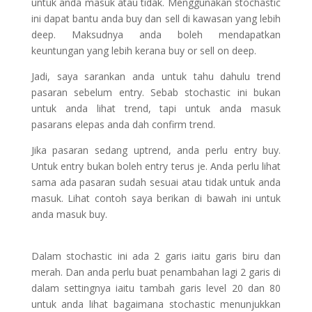
untuk anda masuk atau tidak. Menggunakan stochastic
ini dapat bantu anda buy dan sell di kawasan yang lebih
deep. Maksudnya anda boleh mendapatkan
keuntungan yang lebih kerana buy or sell on deep.
Jadi, saya sarankan anda untuk tahu dahulu trend
pasaran sebelum entry. Sebab stochastic ini bukan
untuk anda lihat trend, tapi untuk anda masuk
pasarans elepas anda dah confirm trend.
Jika pasaran sedang uptrend, anda perlu entry buy.
Untuk entry bukan boleh entry terus je. Anda perlu lihat
sama ada pasaran sudah sesuai atau tidak untuk anda
masuk. Lihat contoh saya berikan di bawah ini untuk
anda masuk buy.
Dalam stochastic ini ada 2 garis iaitu garis biru dan
merah. Dan anda perlu buat penambahan lagi 2 garis di
dalam settingnya iaitu tambah garis level 20 dan 80
untuk anda lihat bagaimana stochastic menunjukkan