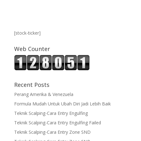
[stock-ticker]
Web Counter
Recent Posts
Perang Amerika & Venezuela
Formula Mudah Untuk Ubah Diri Jadi Lebih Baik
Teknik Scalping-Cara Entry Engulfing
Teknik Scalping-Cara Entry Engulfing Failed
Teknik Scalping-Cara Entry Zone SND