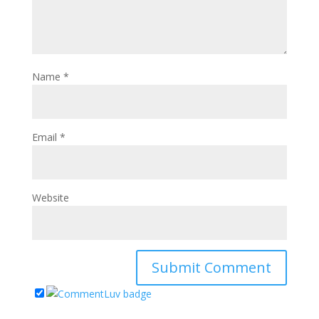
Name
*
Email
*
Website