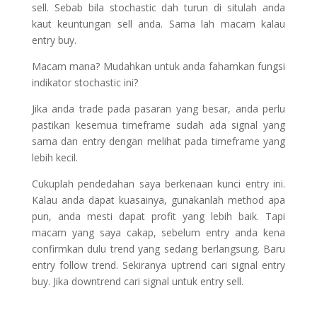
sell. Sebab bila stochastic dah turun di situlah anda
kaut keuntungan sell anda. Sama lah macam kalau
entry buy.
Macam mana? Mudahkan untuk anda fahamkan fungsi
indikator stochastic ini?
Jika anda trade pada pasaran yang besar, anda perlu
pastikan kesemua timeframe sudah ada signal yang
sama dan entry dengan melihat pada timeframe yang
lebih kecil.
Cukuplah pendedahan saya berkenaan kunci entry ini.
Kalau anda dapat kuasainya, gunakanlah method apa
pun, anda mesti dapat profit yang lebih baik. Tapi
macam yang saya cakap, sebelum entry anda kena
confirmkan dulu trend yang sedang berlangsung. Baru
entry follow trend. Sekiranya uptrend cari signal entry
buy. Jika downtrend cari signal untuk entry sell.