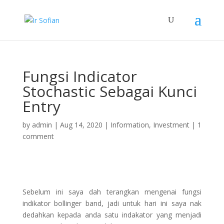
Fungsi Indicator
Stochastic Sebagai Kunci
Entry
by
admin
|
Aug 14, 2020
|
Information
,
Investment
|
1
comment
Sebelum ini saya dah terangkan mengenai fungsi
indikator bollinger band, jadi untuk hari ini saya nak
dedahkan kepada anda satu indakator yang menjadi