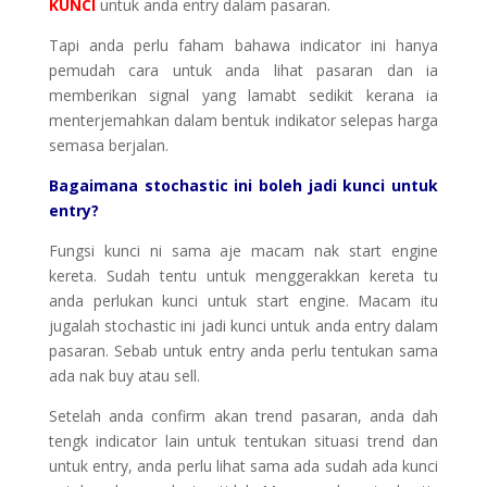
KUNCI
untuk anda entry dalam pasaran.
Tapi anda perlu faham bahawa indicator ini hanya
pemudah cara untuk anda lihat pasaran dan ia
memberikan signal yang lamabt sedikit kerana ia
menterjemahkan dalam bentuk indikator selepas harga
semasa berjalan.
Bagaimana stochastic ini boleh jadi kunci untuk
entry?
Fungsi kunci ni sama aje macam nak start engine
kereta. Sudah tentu untuk menggerakkan kereta tu
anda perlukan kunci untuk start engine. Macam itu
jugalah stochastic ini jadi kunci untuk anda entry dalam
pasaran. Sebab untuk entry anda perlu tentukan sama
ada nak buy atau sell.
Setelah anda confirm akan trend pasaran, anda dah
tengk indicator lain untuk tentukan situasi trend dan
untuk entry, anda perlu lihat sama ada sudah ada kunci