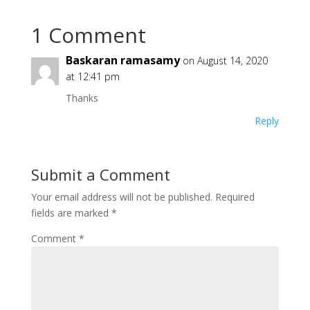
1 Comment
Baskaran ramasamy
on August 14, 2020
at 12:41 pm
Thanks
Reply
Submit a Comment
Your email address will not be published.
Required
fields are marked
*
Comment
*