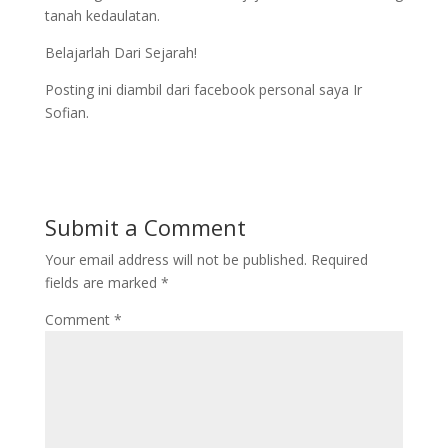
tanah kedaulatan.
Belajarlah Dari Sejarah!
Posting ini diambil dari facebook personal saya Ir
Sofian.
Submit a Comment
Your email address will not be published.
Required
fields are marked
*
Comment
*