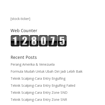
[stock-ticker]
Web Counter
Recent Posts
Perang Amerika & Venezuela
Formula Mudah Untuk Ubah Diri Jadi Lebih Baik
Teknik Scalping-Cara Entry Engulfing
Teknik Scalping-Cara Entry Engulfing Failed
Teknik Scalping-Cara Entry Zone SND
Teknik Scalping-Cara Entry Zone SNR