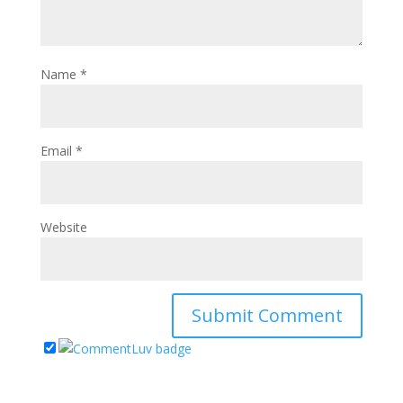
Name
*
Email
*
Website