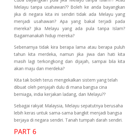
Melayu tanpa usahawan?? Boleh ke anda bayangkan
jika di negara kita ini sendiri tidak ada Melayu yang
menjadi usahawan? Apa yang bakal terjadi pada
mereka? Jika Melayu yang ada pula tanpa Islam?
Bagaimanakah hidup mereka?
Sebenarnya tidak kira berapa lama atau berapa puluh
tahun kita merdeka, namun jika jiwa dan hati kita
masih lagi terkongkong dan dijajah, sampai bila kita
akan maju dan merdeka?
Kita tak boleh terus mengekalkan sistem yang telah
dibuat oleh penjajah dulu di mana bangsa cina
berniaga, india kerjakan ladang, dan Melayu??
Sebagai rakyat Malaysia, Melayu sepatutnya berusaha
lebih keras untuk sama-sama bangkit menjadi bangsa
berjaya di negara sendiri. Tanah tumpah darah sendiri.
PART 6