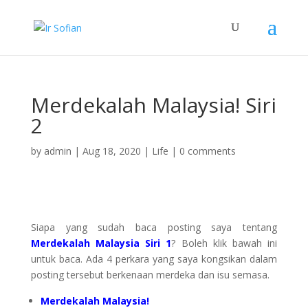
Merdekalah Malaysia! Siri
2
by
admin
|
Aug 18, 2020
|
Life
|
0 comments
Siapa yang sudah baca posting saya tentang
Merdekalah Malaysia Siri 1
? Boleh klik bawah ini
untuk baca. Ada 4 perkara yang saya kongsikan dalam
posting tersebut berkenaan merdeka dan isu semasa.
Merdekalah Malaysia!