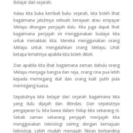
Belajar dari sejarah.
Kalau kita buka kembali buku sejarah, kita boleh lihat
bagaimana jatuhnya sebuah kerajaan atau empayar
Melayu ditangan penjajah dulu. Kita juga dapat lihat
bagaimana penjajah ini menggunakan budaya kita
untuk menakluki kita. Mereka menggunakan orang
Melayu untuk mengalahkan orang Melayu. Lihat
betapa lemahnya apabila kita boleh dibeli.
Dan apabila kita lihat bagaimana zaman dahulu orang
Melayu menjaga bangsa dan raja, orang cina pua lebih
kepada memegang duit dan orang kulit putih pula
memegang kuasa.
Sepatutnya kita belajar dari sejarah bagaimana kita
yang dulu dijajah dan ditindas. Dan sepatutnya
pengajaran tu kita bawa dalam hidup kita sekarang ni.
Sebab zaman sekarang penjajah menjajah kita
menggunakan teknologi seiring dengan kemajuan
teknologi. Lebih mudah menjajah fikiran berbanding