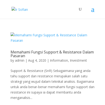
Memahami Fungsi Support & Resistance Dalam
Pasaran
by
admin
|
Aug 4, 2020
|
Information
,
Investment
Support & Resistance (SnR) Sebagaimana yang anda
tahu support dan resistance merupakan salah satu
strategi yang wujud dalam teknikal analisis. Bagaimana
untuk anda benar-benar memahami fungsi support dan
resistance ini supaya ia dapat membantu anda
menganalisis...