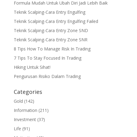
Formula Mudah Untuk Ubah Diri Jadi Lebih Baik
Teknik Scalping-Cara Entry Engulfing
Teknik Scalping-Cara Entry Engulfing Failed
Teknik Scalping-Cara Entry Zone SND
Teknik Scalping-Cara Entry Zone SNR
8 Tips How To Manage Risk In Trading
7 Tips To Stay Focused In Trading
Hiking Untuk Sihat!
Pengurusan Risiko Dalam Trading
Categories
Gold
(142)
Information
(211)
Investment
(37)
Life
(91)