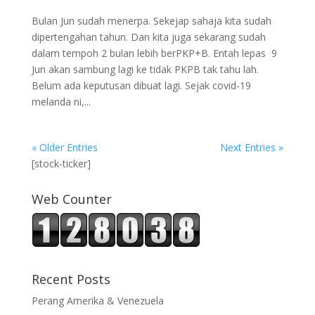
Bulan Jun sudah menerpa. Sekejap sahaja kita sudah
dipertengahan tahun. Dan kita juga sekarang sudah
dalam tempoh 2 bulan lebih berPKP+B. Entah lepas 9
Jun akan sambung lagi ke tidak PKPB tak tahu lah.
Belum ada keputusan dibuat lagi. Sejak covid-19
melanda ni,...
« Older Entries
Next Entries »
[stock-ticker]
Web Counter
Recent Posts
Perang Amerika & Venezuela